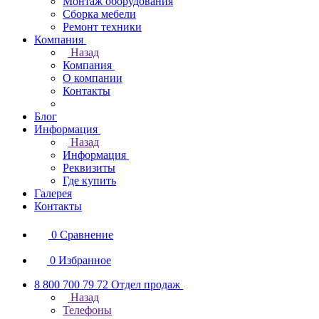
Монтаж оборудования
Сборка мебели
Ремонт техники
Компания
Назад
Компания
О компании
Контакты
Блог
Информация
Назад
Информация
Реквизиты
Где купить
Галерея
Контакты
0
Сравнение
0
Избранное
8 800 700 79 72
Отдел продаж
Назад
Телефоны