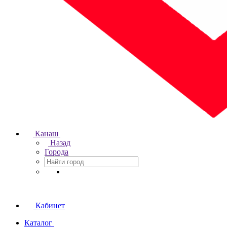
Канаш
Назад
Города
Кабинет
Каталог