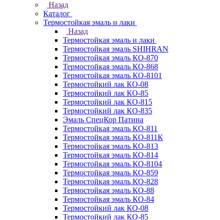
Назад
Каталог
Термостойкая эмаль и лаки
Назад
Термостойкая эмаль и лаки
Термостойкая эмаль SHIHRAN
Термостойкая эмаль КО-870
Термостойкая эмаль КО-868
Термостойкая эмаль КО-8101
Термостойкий лак КО-08
Термостойкий лак КО-85
Термостойкий лак КО-815
Термостойкий лак КО-835
Эмаль СпецКор Патина
Термостойкая эмаль КО-811
Термостойкая эмаль КО-811К
Термостойкая эмаль КО-813
Термостойкая эмаль КО-814
Термостойкая эмаль КО-8104
Термостойкая эмаль КО-859
Термостойкая эмаль КО-828
Термостойкая эмаль КО-88
Термостойкая эмаль КО-84
Термостойкий лак КО-08
Термостойкий лак КО-85