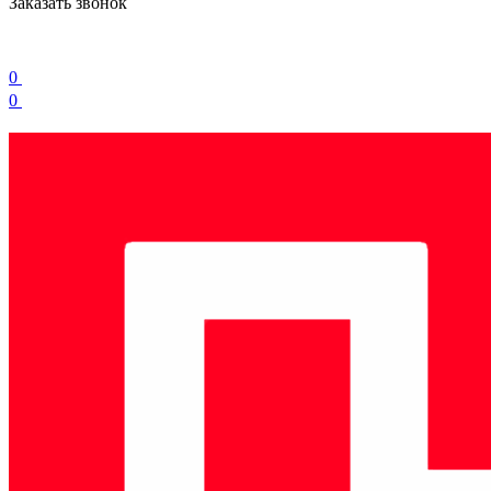
Заказать звонок
0
0