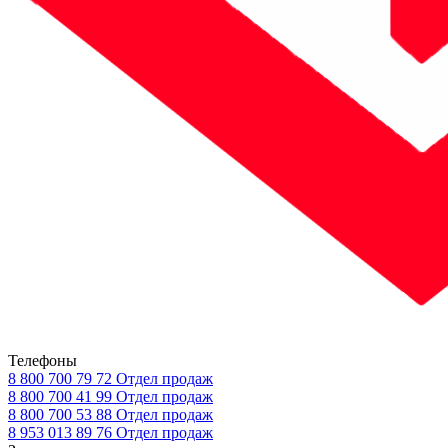
Телефоны
8 800 700 79 72
Отдел продаж
8 800 700 41 99
Отдел продаж
8 800 700 53 88
Отдел продаж
8 953 013 89 76
Отдел продаж