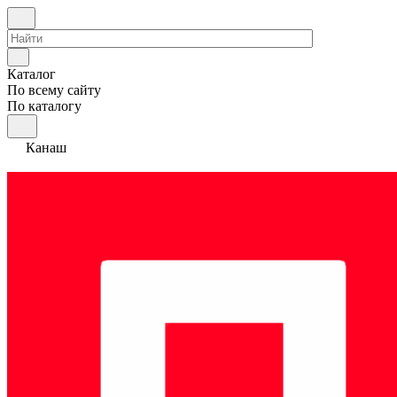
Каталог
По всему сайту
По каталогу
Канаш