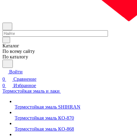
Каталог
По всему сайту
По каталогу
Войти
0
Сравнение
0
Избранное
Термостойкая эмаль и лаки
Термостойкая эмаль SHIHRAN
Термостойкая эмаль КО-870
Термостойкая эмаль КО-868