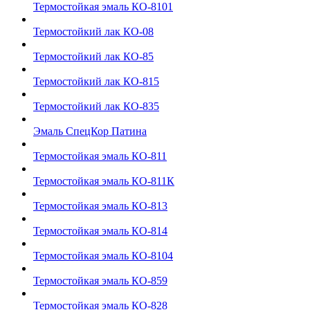
Термостойкая эмаль КО-8101
Термостойкий лак КО-08
Термостойкий лак КО-85
Термостойкий лак КО-815
Термостойкий лак КО-835
Эмаль СпецКор Патина
Термостойкая эмаль КО-811
Термостойкая эмаль КО-811К
Термостойкая эмаль КО-813
Термостойкая эмаль КО-814
Термостойкая эмаль КО-8104
Термостойкая эмаль КО-859
Термостойкая эмаль КО-828