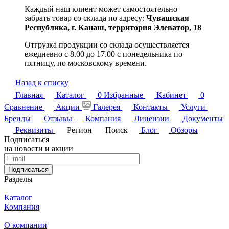
Каждый наш клиент может самостоятельно
забрать товар со склада по адресу:
Чувашская
Республика,
г. Канаш, территория Элеватор, 18
Отгрузка продукции со склада осуществляется
ежедневно с 8.00 до 17.00 с понедельника по
пятницу, по московскому времени.
Назад к списку
Главная
Каталог
0
Избранные
Кабинет
0
Сравнение
Акции
Галерея
Контакты
Услуги
Бренды
Отзывы
Компания
Лицензии
Документы
Реквизиты
Регион
Поиск
Блог
Обзоры
Подписаться
на новости и акции
Подписаться
Разделы
Каталог
Компания
О компании