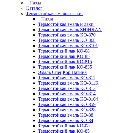
Назад
Каталог
Термостойкая эмаль и лаки
Назад
Термостойкая эмаль и лаки
Термостойкая эмаль SHIHRAN
Термостойкая эмаль КО-870
Термостойкая эмаль КО-868
Термостойкая эмаль КО-8101
Термостойкий лак КО-08
Термостойкий лак КО-85
Термостойкий лак КО-815
Термостойкий лак КО-835
Эмаль СпецКор Патина
Термостойкая эмаль КО-811
Термостойкая эмаль КО-811К
Термостойкая эмаль КО-813
Термостойкая эмаль КО-814
Термостойкая эмаль КО-8104
Термостойкая эмаль КО-859
Термостойкая эмаль КО-828
Термостойкая эмаль КО-88
Термостойкая эмаль КО-84
Термостойкий лак КО-08
Термостойкий лак КО-85