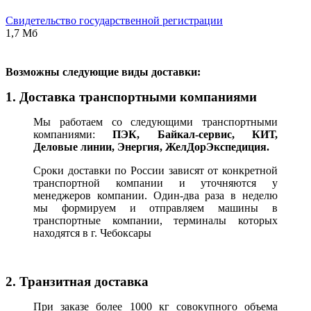
Свидетельство государственной регистрации
1,7 Мб
В
озможны следующие виды доставки:
1. Доставка транспортными компаниями
Мы работаем со следующими транспортными
компаниями:
ПЭК, Байкал-сервис, КИТ,
Деловые линии, Энергия, ЖелДорЭкспедиция.
Сроки доставки по России зависят от конкретной
транспортной компании и уточняются у
менеджеров компании. Один-два раза в неделю
мы формируем и отправляем машины в
транспортные компании, терминалы которых
находятся в г. Чебоксары
2. Транзитная доставка
При заказе более 1000 кг совокупного объема