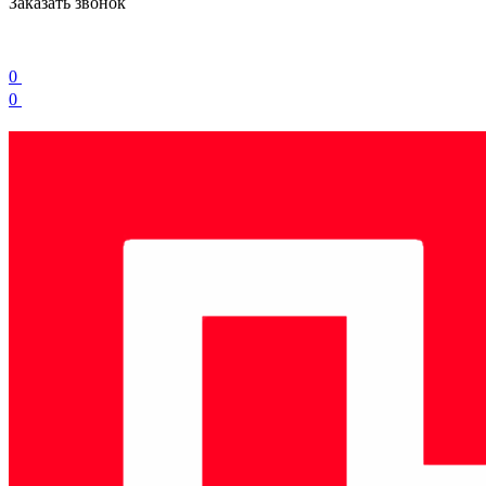
Заказать звонок
0
0