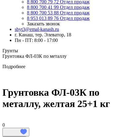
8 800 700 79 72
Отдел продаж
8 800 700 41 99
Отдел продаж
8 800 700 53 88
Отдел продаж
8 953 013 89 76
Отдел продаж
Заказать звонок
sbyt3@emal-kanash.ru
г. Канаш, тер. Элеватор, 18
Пн - ПТ: 8:00 - 17:00
Грунты
Грунтовка ФЛ-03К по металлу
Подробнее
Грунтовка ФЛ-03К по
металлу, желтая 25+1 кг
0