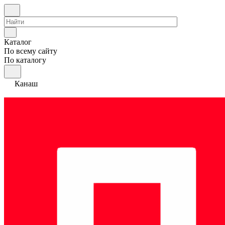
Каталог
По всему сайту
По каталогу
Канаш