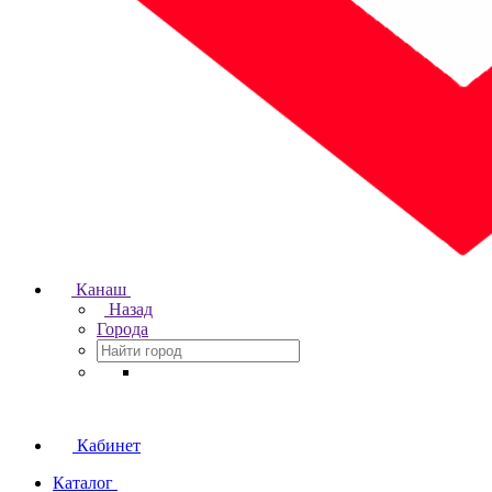
Канаш
Назад
Города
Кабинет
Каталог