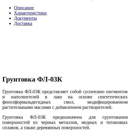
Описание
Характеристики
Документы
Доставка
Грунтовка ФЛ-03К
Грунтовка ФЛ-03К представляет собой суспензию пигментов
и наполнителей в лаке на основе синтетических
фенолформальдегидных смол, модифицированном
растительными маслами с добавлением растворителей.
Грунтовка ФЛ-03К предназначена для грунтования
поверхностей из черных металлов, медных и титановых
сплавов, а также деревянных поверхностей.