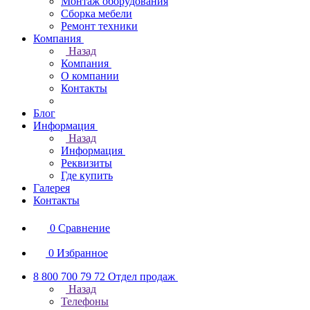
Монтаж оборудования
Сборка мебели
Ремонт техники
Компания
Назад
Компания
О компании
Контакты
Блог
Информация
Назад
Информация
Реквизиты
Где купить
Галерея
Контакты
0
Сравнение
0
Избранное
8 800 700 79 72
Отдел продаж
Назад
Телефоны