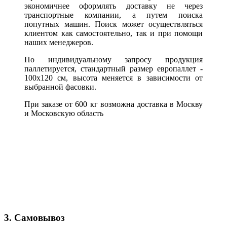
экономичнее оформлять доставку не через
транспортные компании, а путем поиска
попутных машин. Поиск может осуществляться
клиентом как самостоятельно, так и при помощи
наших менеджеров.
По индивидуальному запросу продукция
паллетируется, стандартный размер европаллет -
100х120 см, высота меняется в зависимости от
выбранной фасовки.
При заказе от 600 кг возможна доставка в Москву
и Московскую область
3. Самовывоз