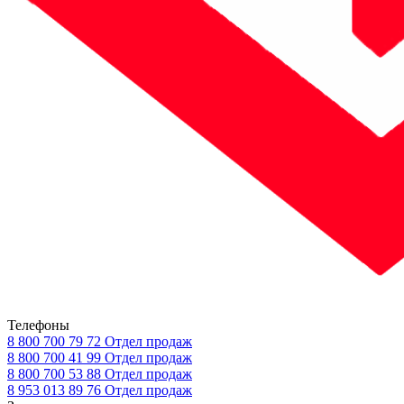
Телефоны
8 800 700 79 72
Отдел продаж
8 800 700 41 99
Отдел продаж
8 800 700 53 88
Отдел продаж
8 953 013 89 76
Отдел продаж